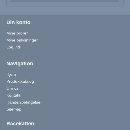
Din konto
Mine ordrer
Mine oplysninger
Log ind
Navigation
Hjem
Produktkatalog
Om os
Kontakt
Handelsbetingelser
Sitemap
Racekatten