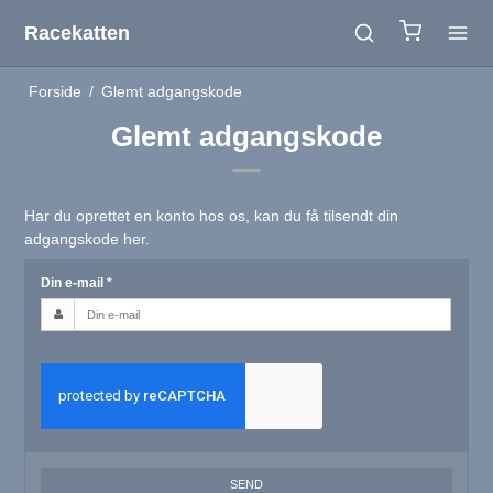
Racekatten
Forside
/
Glemt adgangskode
Glemt adgangskode
Har du oprettet en konto hos os, kan du få tilsendt din
adgangskode her.
Din e-mail
*
SEND