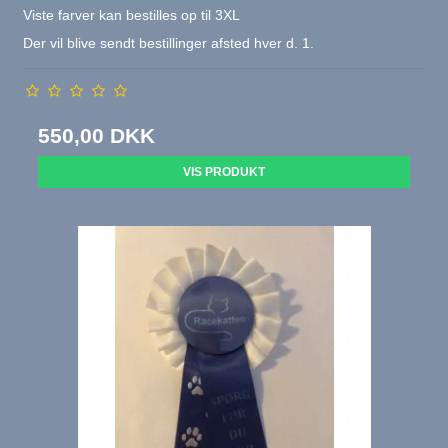
Viste farver kan bestilles op til 3XL
Der vil blive sendt bestillinger afsted hver d. 1.
550,00 DKK
VIS PRODUKT