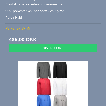
Elastisk tape forneden og i ærmeender
96% polyester, 4% spandex - 280 g/m2
Farve Hvid
485,00 DKK
VIS PRODUKT