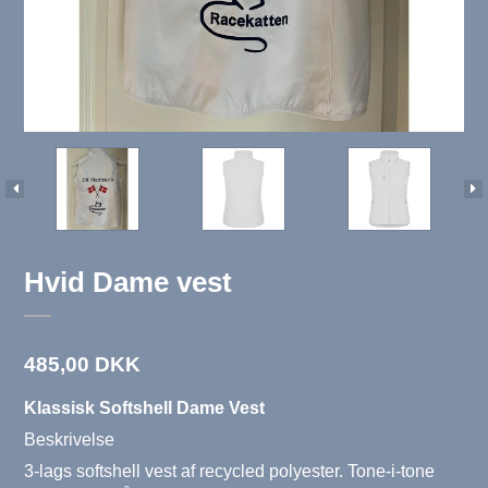
Hvid Dame vest
485,00 DKK
Klassisk Softshell Dame Vest
Beskrivelse
3-lags softshell vest af recycled polyester. Tone-i-tone