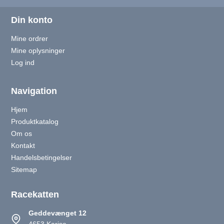
Din konto
Mine ordrer
Mine oplysninger
Log ind
Navigation
Hjem
Produktkatalog
Om os
Kontakt
Handelsbetingelser
Sitemap
Racekatten
Geddevænget 12