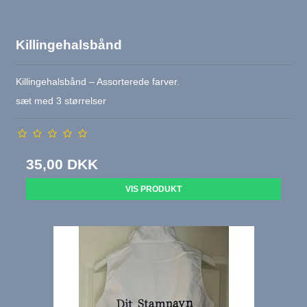
Killingehalsbånd
Killingehalsbånd – Assorterede farver.
sæt med 3 størrelser
35,00 DKK
VIS PRODUKT