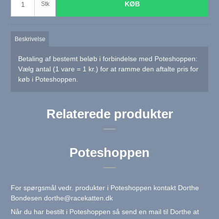
KØB
Stk
Beskrivelse
Betaling af bestemt beløb
i forbindelse med Poteshoppen:
Vælg antal (1 vare = 1 kr.) for at ramme den aftalte pris for
køb i Poteshoppen.
Relaterede produkter
Poteshoppen
For spørgsmål vedr. produkter i Poteshoppen kontakt Dorthe
Bondesen
dorthe@racekatten.dk
Når du har bestilt i Poteshoppen så send en mail til Dorthe at