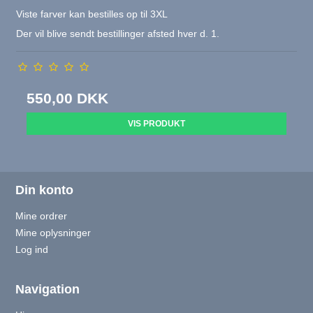
Viste farver kan bestilles op til 3XL
Der vil blive sendt bestillinger afsted hver d. 1.
550,00 DKK
VIS PRODUKT
Din konto
Mine ordrer
Mine oplysninger
Log ind
Navigation