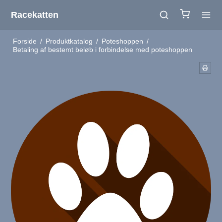
Racekatten
Forside
/
Produktkatalog
/
Poteshoppen
/
Betaling af bestemt beløb i forbindelse med poteshoppen