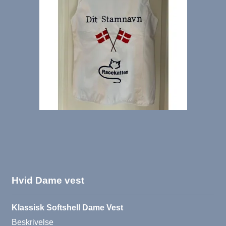
Hvid Dame vest
Klassisk Softshell Dame Vest
Beskrivelse