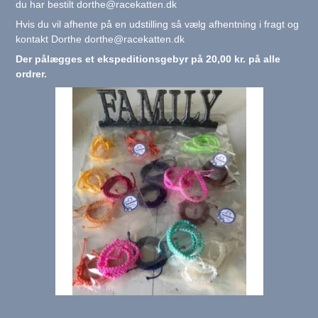
du har bestilt
dorthe@racekatten.dk
Hvis du vil afhente på en udstilling så vælg afhentning i fragt og
kontakt Dorthe dorthe@racekatten.dk
Der pålægges et ekspeditionsgebyr på 20,00 kr. på alle
ordrer.