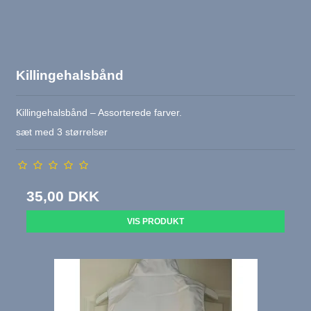
Killingehalsbånd
Killingehalsbånd – Assorterede farver.
sæt med 3 størrelser
35,00 DKK
VIS PRODUKT