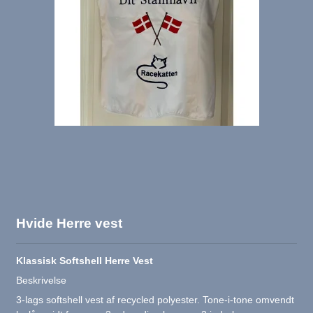
Hvide Herre vest
Klassisk Softshell Herre Vest
Beskrivelse
3-lags softshell vest af recycled polyester. Tone-i-tone omvendt